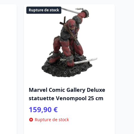
Rupture de stock
Marvel Comic Gallery Deluxe
statuette Venompool 25 cm
159,90 €
Rupture de stock