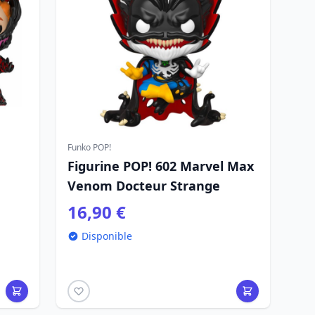
Funko POP!
Figurine POP! 602 Marvel Max
Venom Docteur Strange
16,90 €
Disponible