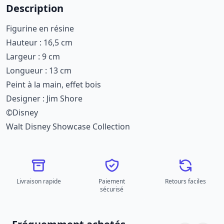
Description
Figurine en résine
Hauteur : 16,5 cm
Largeur : 9 cm
Longueur : 13 cm
Peint à la main, effet bois
Designer : Jim Shore
©Disney
Walt Disney Showcase Collection
Livraison rapide
Paiement
Retours faciles
sécurisé