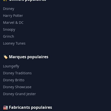
Disney
Harry Potter
Marvel & DC
Snoopy
Grinch
Looney Tunes
🏷️ Marques populaires
Loungefly
Disney Traditions
Disney Britto
Disney Showcase
Disney Grand Jester
🏭 Fabricants populaires