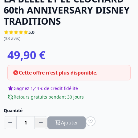
60th ANNIVERSARY DISNEY
TRADITIONS
5.0
(33 avis)
49,90 €
Cette offre n'est plus disponible.
Gagnez 1,44 € de crédit fidélité
Retours gratuits pendant 30 jours
Quantité
1
Ajouter