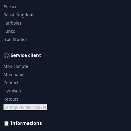
Enesco
Beast Kingdom
Fariboles
Funko
Iron Studios
🎧 Service client
Mon compte
Mon panier
Contact
Livraison
Retours
Configurer les cookies
📋 Informations