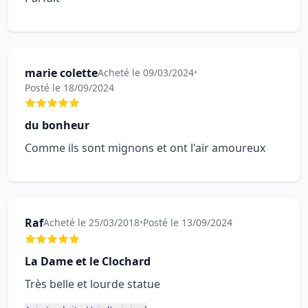
marie colette
Acheté le 09/03/2024
•
Posté le 18/09/2024
du bonheur
Comme ils sont mignons et ont l'air amoureux
Raf
Acheté le 25/03/2018
•
Posté le 13/09/2024
La Dame et le Clochard
Très belle et lourde statue