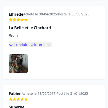
Elfriede
Acheté le 30/04/2025
•
Posté le 05/05/2025
La Belle et le Clochard
Beau
Avis traduit - Voir l'original
Fabien
Acheté le 13/05/2017
•
Posté le 31/01/2025
Superbe