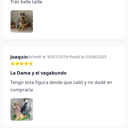
Très belle taille
Joaquin
Acheté le 30/07/2016
•
Posté le 03/06/2025
La Dama y el vagabundo
Tengo esta figura desde que salió y no dudé en
comprarla