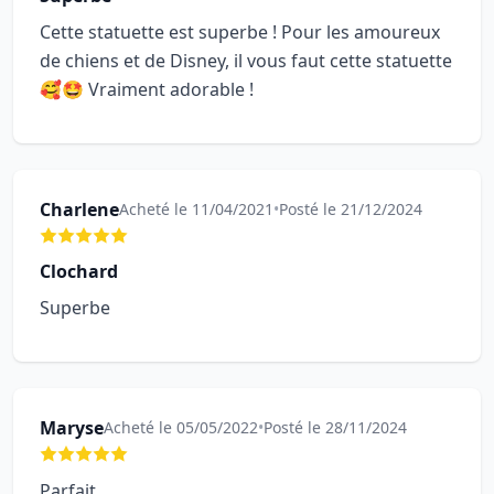
Cette statuette est superbe ! Pour les amoureux
de chiens et de Disney, il vous faut cette statuette
🥰🤩 Vraiment adorable !
Charlene
Acheté le 11/04/2021
•
Posté le 21/12/2024
Clochard
Superbe
Maryse
Acheté le 05/05/2022
•
Posté le 28/11/2024
Parfait