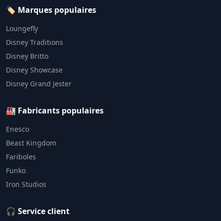
🏷️ Marques populaires
Loungefly
Disney Traditions
Disney Britto
Disney Showcase
Disney Grand Jester
🏭 Fabricants populaires
Enesco
Beast Kingdom
Fariboles
Funko
Iron Studios
🎧 Service client