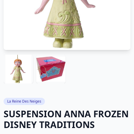
La Reine Des Neiges
SUSPENSION ANNA FROZEN
DISNEY TRADITIONS