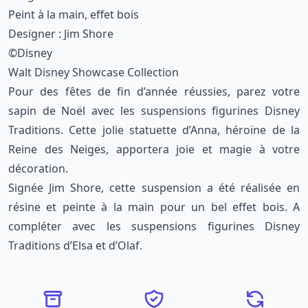
Peint à la main, effet bois
Designer : Jim Shore
©Disney
Walt Disney Showcase Collection
Pour des fêtes de fin d’année réussies, parez votre
sapin de Noël avec les suspensions figurines Disney
Traditions. Cette jolie statuette d’Anna, héroïne de la
Reine des Neiges, apportera joie et magie à votre
décoration.
Signée Jim Shore, cette suspension a été réalisée en
résine et peinte à la main pour un bel effet bois. A
compléter avec les suspensions figurines Disney
Traditions d’Elsa et d’Olaf.