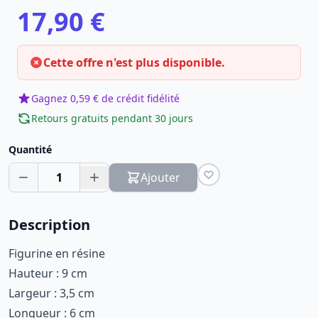
17,90 €
Cette offre n'est plus disponible.
Gagnez 0,59 € de crédit fidélité
Retours gratuits pendant 30 jours
Quantité
1
Ajouter
Description
Figurine en résine
Hauteur : 9 cm
Largeur : 3,5 cm
Longueur : 6 cm