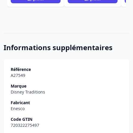
Informations supplémentaires
Référence
A27549
Marque
Disney Traditions
Fabricant
Enesco
Code GTIN
720322275497