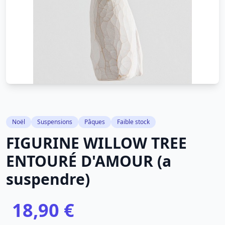
Noël
Suspensions
Pâques
Faible stock
FIGURINE WILLOW TREE
ENTOURÉ D'AMOUR (a
suspendre)
18,90 €