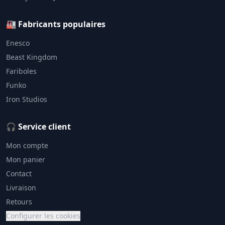
🏭 Fabricants populaires
Enesco
Beast Kingdom
Fariboles
Funko
Iron Studios
🎧 Service client
Mon compte
Mon panier
Contact
Livraison
Retours
Configurer les cookies