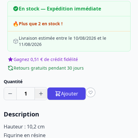
En stock — Expédition immédiate
🔥
Plus que 2 en stock !
Livraison estimée entre le 10/08/2026 et le
11/08/2026
Gagnez 0,51 € de crédit fidélité
Retours gratuits pendant 30 jours
Quantité
1
Ajouter
Description
Hauteur : 10,2 cm
Figurine en résine