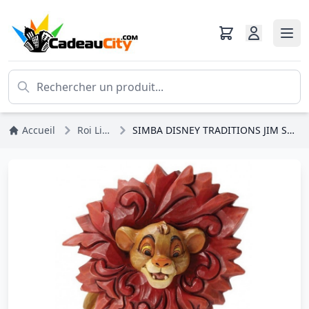
Accueil
Roi Lion
SIMBA DISNEY TRADITIONS JIM SHORE