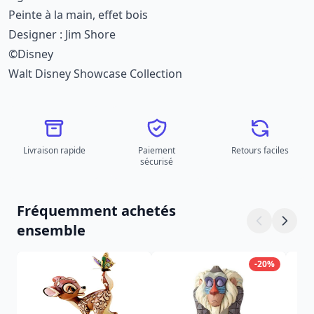
Peinte à la main, effet bois
Designer : Jim Shore
©Disney
Walt Disney Showcase Collection
Livraison rapide
Paiement
Retours faciles
sécurisé
Fréquemment achetés
ensemble
-20%