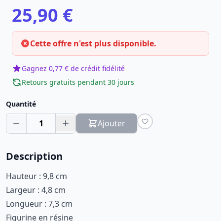
25,90 €
Cette offre n'est plus disponible.
Gagnez 0,77 € de crédit fidélité
Retours gratuits pendant 30 jours
Quantité
1
Ajouter
Description
Hauteur : 9,8 cm
Largeur : 4,8 cm
Longueur : 7,3 cm
Figurine en résine