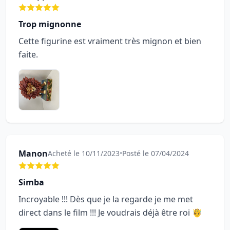
Trop mignonne
Cette figurine est vraiment très mignon et bien
faite.
Manon
Acheté le 10/11/2023
•
Posté le 07/04/2024
Simba
Incroyable !!! Dès que je la regarde je me met
direct dans le film !!! Je voudrais déjà être roi 🤴