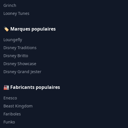
Grinch
Looney Tunes
🏷️ Marques populaires
Loungefly
Disney Traditions
Disney Britto
Disney Showcase
Disney Grand Jester
🏭 Fabricants populaires
Enesco
Beast Kingdom
Fariboles
Funko