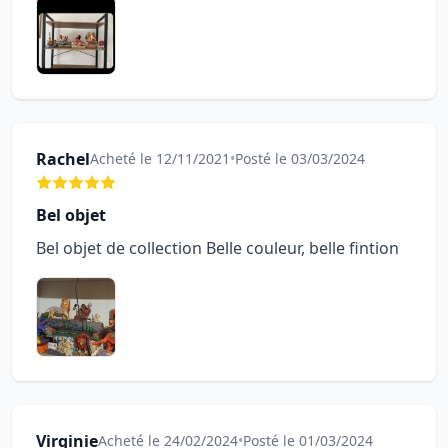
Rachel
Acheté le 12/11/2021
•
Posté le 03/03/2024
Bel objet
Bel objet de collection Belle couleur, belle fintion
Virginie
Acheté le 24/02/2024
•
Posté le 01/03/2024