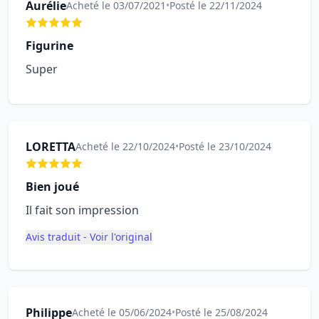
Aurélie
Acheté le 03/07/2021
•
Posté le 22/11/2024
Figurine
Super
LORETTA
Acheté le 22/10/2024
•
Posté le 23/10/2024
Bien joué
Il fait son impression
Avis traduit - Voir l'original
Philippe
Acheté le 05/06/2024
•
Posté le 25/08/2024