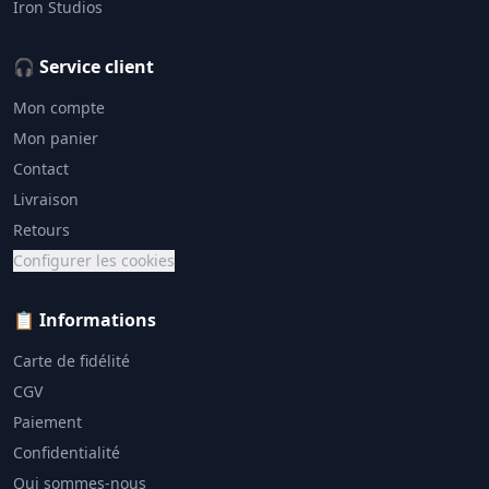
Iron Studios
🎧 Service client
Mon compte
Mon panier
Contact
Livraison
Retours
Configurer les cookies
📋 Informations
Carte de fidélité
CGV
Paiement
Confidentialité
Qui sommes-nous