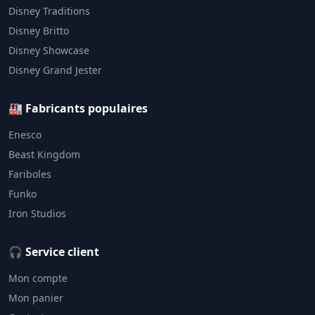
Disney Traditions
Disney Britto
Disney Showcase
Disney Grand Jester
🏭 Fabricants populaires
Enesco
Beast Kingdom
Fariboles
Funko
Iron Studios
🎧 Service client
Mon compte
Mon panier