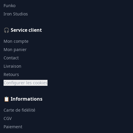
Funko
Iron Studios
🎧 Service client
Mon compte
Mon panier
Contact
Livraison
Retours
Configurer les cookies
📋 Informations
Carte de fidélité
CGV
Paiement