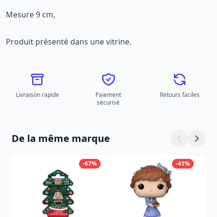
Mesure 9 cm,
Produit présenté dans une vitrine.
Livraison rapide
Paiement
Retours faciles
sécurisé
De la même marque
-67%
-41%