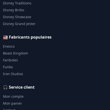
Disney Traditions
Disney Britto
Disney Showcase
Disney Grand Jester
🏭 Fabricants populaires
Enesco
Beast Kingdom
Fariboles
Funko
Iron Studios
🎧 Service client
Mon compte
Mon panier