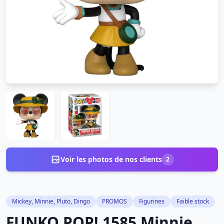
Voir les photos de nos clients
2
Mickey, Minnie, Pluto, Dingo
PROMOS
Figurines
Faible stock
FUNKO POP! 1585 Minnie