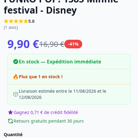
festival - Disney
5.0
(1 avis)
9,90 €
16,90 €
-41%
En stock — Expédition immédiate
🔥
Plus que 1 en stock !
Livraison estimée entre le 11/08/2026 et le
12/08/2026
Gagnez 0,71 € de crédit fidélité
Retours gratuits pendant 30 jours
Quantité