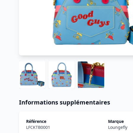
Informations supplémentaires
Référence
Marque
LFCKTB0001
Loungefly