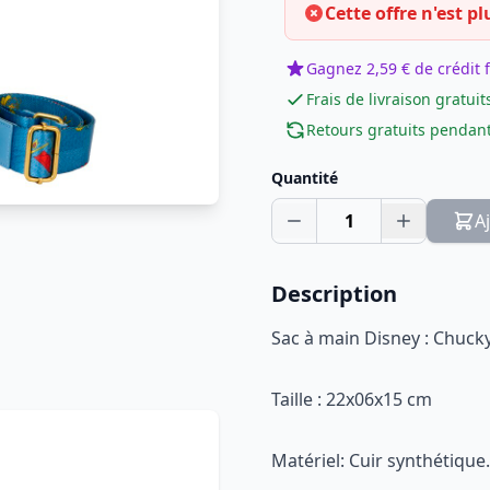
Cette offre n'est pl
Gagnez 2,59 € de crédit f
Frais de livraison gratuit
Retours gratuits pendant
Quantité
1
A
Description
Sac à main Disney : Chuck
Taille : 22x06x15 cm
Matériel: Cuir synthétique.