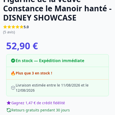
Constance le Manoir hanté -
DISNEY SHOWCASE
5.0
(5 avis)
52,90 €
En stock — Expédition immédiate
🔥
Plus que 3 en stock !
Livraison estimée entre le 11/08/2026 et le
12/08/2026
Gagnez 1,47 € de crédit fidélité
Retours gratuits pendant 30 jours