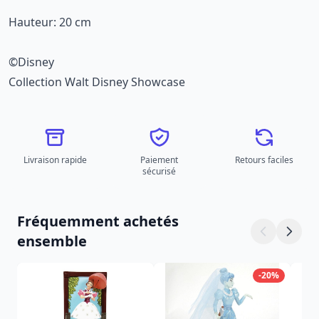
Hauteur: 20 cm
©Disney
Collection Walt Disney Showcase
Livraison rapide
Paiement
Retours faciles
sécurisé
Fréquemment achetés
ensemble
-20%