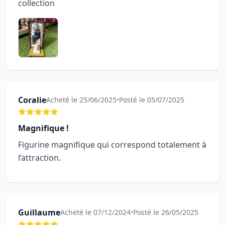
collection
Coralie
Acheté le 25/06/2025
•
Posté le 05/07/2025
Magnifique !
Figurine magnifique qui correspond totalement à
l’attraction.
Guillaume
Acheté le 07/12/2024
•
Posté le 26/05/2025