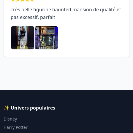
Très belle figurine haunted mansion de qualité et
pas excessif, parfait !
✨ Univers populaires
Disney
Harry Potter