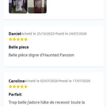
Daniel
Acheté le 25/10/2025
•
Posté le 24/07/2026
Belle piece
Belle pièce digne d’Haunted Pansion
Caroline
Acheté le 02/07/2026
•
Posté le 17/07/2026
Parfait
Trop belle j’adore hâte de recevoir toute la