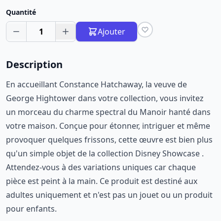
Quantité
1
Ajouter
Description
En accueillant Constance Hatchaway, la veuve de
George Hightower dans votre collection, vous invitez
un morceau du charme spectral du Manoir hanté dans
votre maison. Conçue pour étonner, intriguer et même
provoquer quelques frissons, cette œuvre est bien plus
qu'un simple objet de la collection Disney Showcase .
Attendez-vous à des variations uniques car chaque
pièce est peint à la main. Ce produit est destiné aux
adultes uniquement et n'est pas un jouet ou un produit
pour enfants.