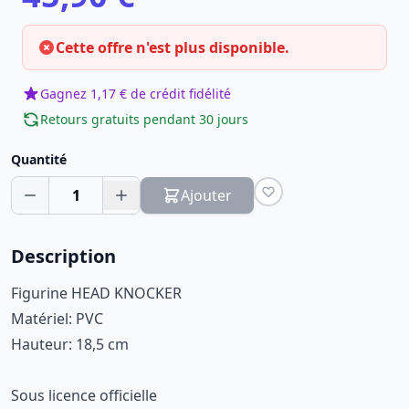
Cette offre n'est plus disponible.
Gagnez 1,17 € de crédit fidélité
Retours gratuits pendant 30 jours
Quantité
1
Ajouter
Description
Figurine HEAD KNOCKER
Matériel: PVC
Hauteur: 18,5 cm
Sous licence officielle