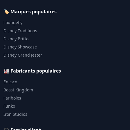
🏷️ Marques populaires
Loungefly
Disney Traditions
Disney Britto
Disney Showcase
Disney Grand Jester
🏭 Fabricants populaires
Enesco
Beast Kingdom
Fariboles
Funko
Iron Studios