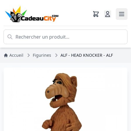
Accueil
Figurines
ALF - HEAD KNOCKER - ALF