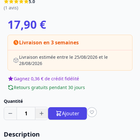
5.0
(1 avis)
17,90 €
Livraison en 3 semaines
Livraison estimée entre le 25/08/2026 et le
28/08/2026
Gagnez 0,36 € de crédit fidélité
Retours gratuits pendant 30 jours
Quantité
1
Ajouter
Description