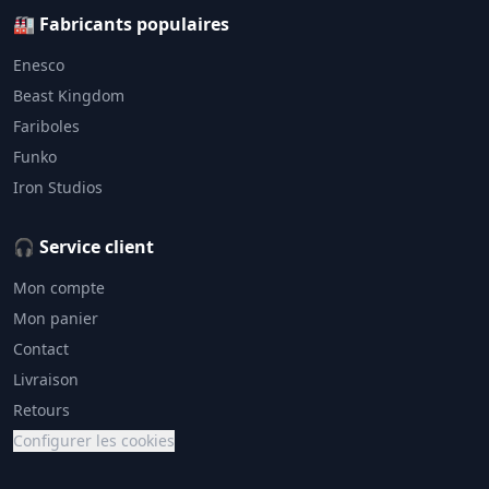
🏭 Fabricants populaires
Enesco
Beast Kingdom
Fariboles
Funko
Iron Studios
🎧 Service client
Mon compte
Mon panier
Contact
Livraison
Retours
Configurer les cookies