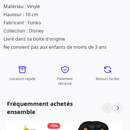
Matériau : Vinyle
Hauteur : 10 cm
Fabricant : Funko
Collection : Disney
Livré dans sa boite d'origine
Ne convient pas aux enfants de moins de 3 ans
Livraison rapide
Paiement
Retours faciles
sécurisé
Fréquemment achetés
ensemble
-15%