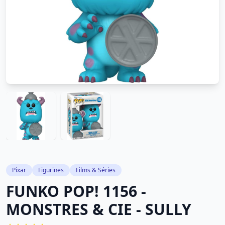
Pixar
Figurines
Films & Séries
FUNKO POP! 1156 -
MONSTRES & CIE - SULLY