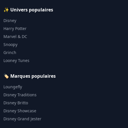
✨ Univers populaires
Disney
Harry Potter
Marvel & DC
Snoopy
Grinch
Looney Tunes
🏷️ Marques populaires
Loungefly
Disney Traditions
Disney Britto
Disney Showcase
Disney Grand Jester