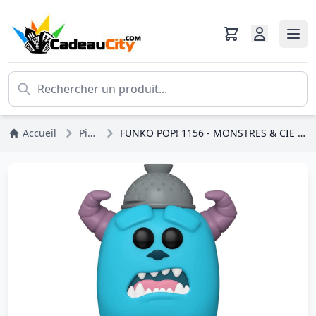
Accueil
Pixar
FUNKO POP! 1156 - MONSTRES & CIE - SULLY