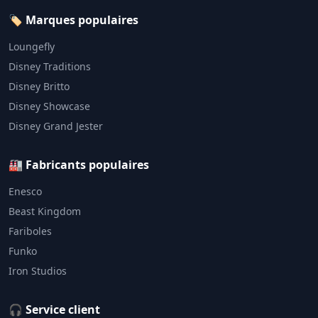
🏷️ Marques populaires
Loungefly
Disney Traditions
Disney Britto
Disney Showcase
Disney Grand Jester
🏭 Fabricants populaires
Enesco
Beast Kingdom
Fariboles
Funko
Iron Studios
🎧 Service client