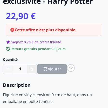
exclusivité - Harry Potter
22,90 €
Cette offre n'est plus disponible.
Gagnez 0,76 € de crédit fidélité
Retours gratuits pendant 30 jours
Quantité
1
Ajouter
Description
Figurine en vinyle, environ 9 cm de haut, dans un
emballage en boîte-fenêtre.