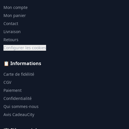
Mon compte
Mon panier
Contact
Livraison
Retours
Configurer les cookies
📋 Informations
Carte de fidélité
CGV
Paiement
Confidentialité
Qui sommes-nous
Avis CadeauCity