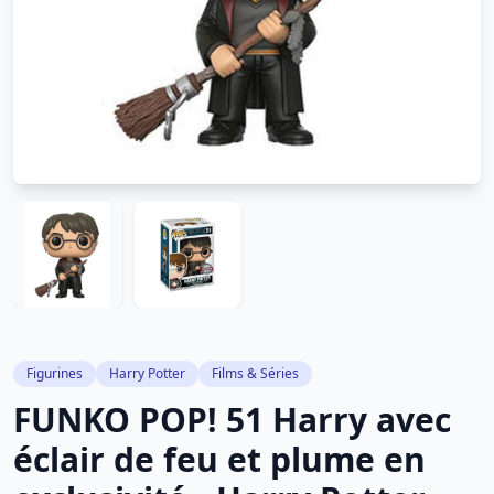
Figurines
Harry Potter
Films & Séries
FUNKO POP! 51 Harry avec
éclair de feu et plume en