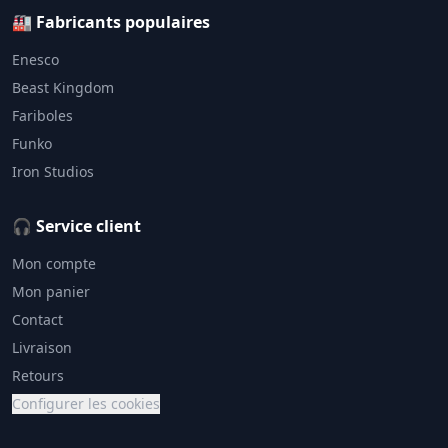
🏭 Fabricants populaires
Enesco
Beast Kingdom
Fariboles
Funko
Iron Studios
🎧 Service client
Mon compte
Mon panier
Contact
Livraison
Retours
Configurer les cookies