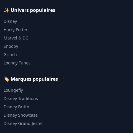
✨ Univers populaires
Disney
Harry Potter
Marvel & DC
Snoopy
Grinch
Looney Tunes
🏷️ Marques populaires
Loungefly
Disney Traditions
Disney Britto
Disney Showcase
Disney Grand Jester