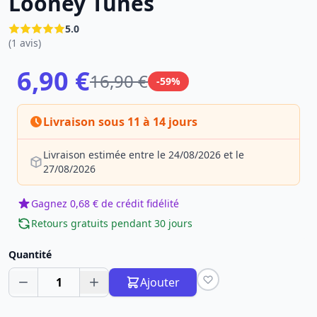
Looney Tunes
5.0
(1 avis)
6,90 €
16,90 €
-59%
Livraison sous 11 à 14 jours
Livraison estimée entre le 24/08/2026 et le
27/08/2026
Gagnez 0,68 € de crédit fidélité
Retours gratuits pendant 30 jours
Quantité
1
Ajouter