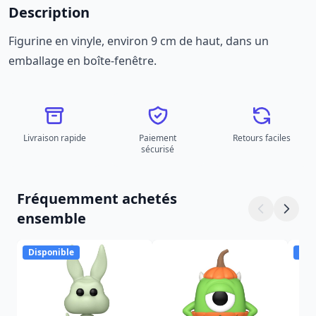
Description
Figurine en vinyle, environ 9 cm de haut, dans un
emballage en boîte-fenêtre.
Livraison rapide
Paiement
Retours faciles
sécurisé
Fréquemment achetés
ensemble
Disponible
Dis