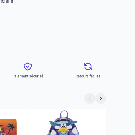
icielle
Paiement sécurisé
Retours faciles