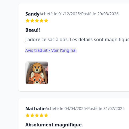
Sandy
Acheté le 01/12/2025
•
Posté le 29/03/2026
Beau!!
J'adore ce sac à dos. Les détails sont magnifique
Avis traduit - Voir l'original
Nathalie
Acheté le 04/04/2025
•
Posté le 31/07/2025
Absolument magnifique.