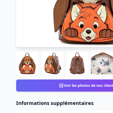
Voir les photos de nos clien
Informations supplémentaires