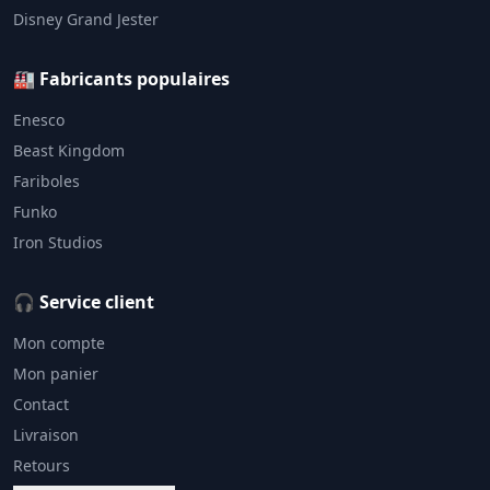
Disney Grand Jester
🏭 Fabricants populaires
Enesco
Beast Kingdom
Fariboles
Funko
Iron Studios
🎧 Service client
Mon compte
Mon panier
Contact
Livraison
Retours