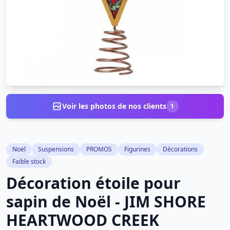
Voir les photos de nos clients
1
Noël
Suspensions
PROMOS
Figurines
Décorations
Faible stock
Décoration étoile pour
sapin de Noël - JIM SHORE
HEARTWOOD CREEK