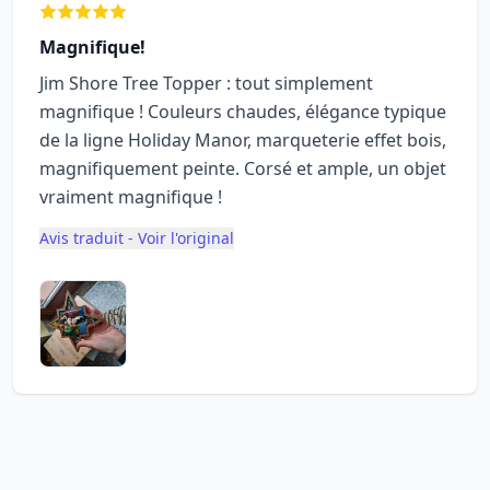
Magnifique!
Jim Shore Tree Topper : tout simplement
magnifique ! Couleurs chaudes, élégance typique
de la ligne Holiday Manor, marqueterie effet bois,
magnifiquement peinte. Corsé et ample, un objet
vraiment magnifique !
Avis traduit - Voir l'original