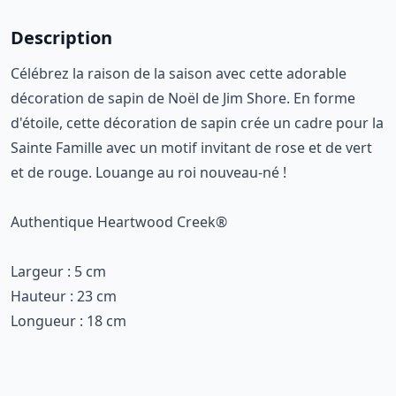
Description
Célébrez la raison de la saison avec cette adorable
décoration de sapin de Noël de Jim Shore. En forme
d'étoile, cette décoration de sapin crée un cadre pour la
Sainte Famille avec un motif invitant de rose et de vert
et de rouge. Louange au roi nouveau-né !
Authentique Heartwood Creek®
Largeur : 5 cm
Hauteur : 23 cm
Longueur : 18 cm