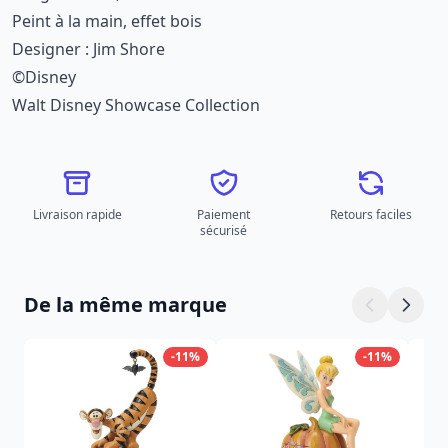
Peint à la main, effet bois
Designer : Jim Shore
©Disney
Walt Disney Showcase Collection
Livraison rapide
Paiement
Retours faciles
sécurisé
De la même marque
-11%
-11%