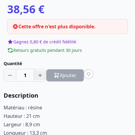
38,56 €
Cette offre n'est plus disponible.
Gagnez 0,80 € de crédit fidélité
Retours gratuits pendant 30 jours
Quantité
1
Ajouter
Description
Matériau : résine
Hauteur : 21 cm
Largeur : 8,9 cm
Longueur : 13,3 cm