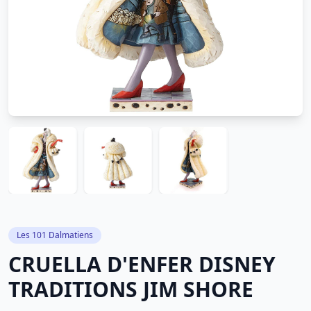
Les 101 Dalmatiens
CRUELLA D'ENFER DISNEY
TRADITIONS JIM SHORE