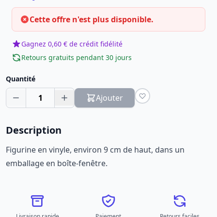
Cette offre n'est plus disponible.
Gagnez 0,60 € de crédit fidélité
Retours gratuits pendant 30 jours
Quantité
1
Ajouter
Description
Figurine en vinyle, environ 9 cm de haut, dans un
emballage en boîte-fenêtre.
Livraison rapide
Paiement
Retours faciles