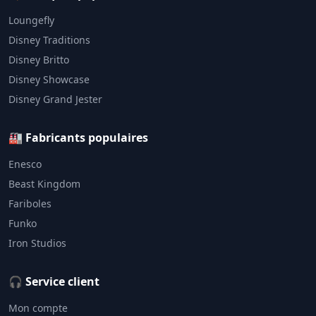
Loungefly
Disney Traditions
Disney Britto
Disney Showcase
Disney Grand Jester
🏭 Fabricants populaires
Enesco
Beast Kingdom
Fariboles
Funko
Iron Studios
🎧 Service client
Mon compte