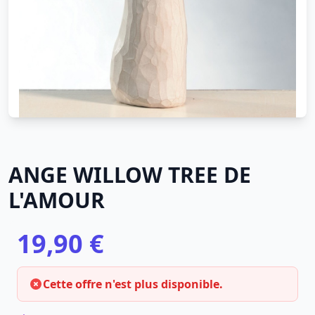
ANGE WILLOW TREE DE
L'AMOUR
19,90 €
Cette offre n'est plus disponible.