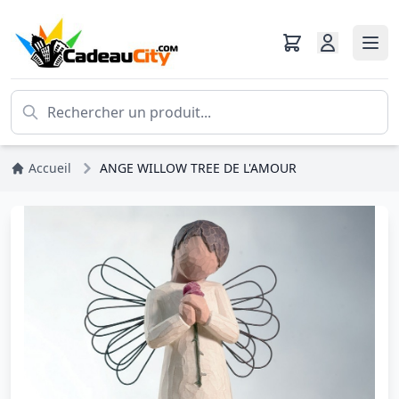
Accueil
ANGE WILLOW TREE DE L'AMOUR