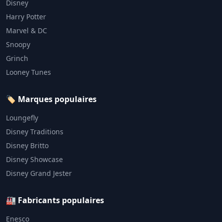
Disney
Harry Potter
Marvel & DC
Snoopy
Grinch
Looney Tunes
🏷️ Marques populaires
Loungefly
Disney Traditions
Disney Britto
Disney Showcase
Disney Grand Jester
🏭 Fabricants populaires
Enesco