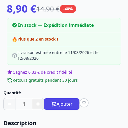
8,90 €
14,90 €
-40%
En stock — Expédition immédiate
🔥
Plus que 2 en stock !
Livraison estimée entre le 11/08/2026 et le
12/08/2026
Gagnez 0,33 € de crédit fidélité
Retours gratuits pendant 30 jours
Quantité
1
Ajouter
Description