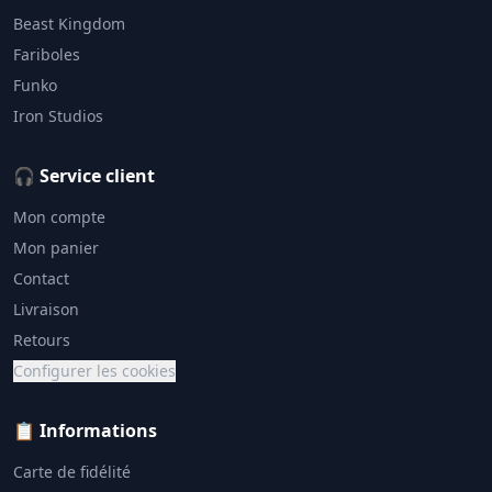
Beast Kingdom
Fariboles
Funko
Iron Studios
🎧 Service client
Mon compte
Mon panier
Contact
Livraison
Retours
Configurer les cookies
📋 Informations
Carte de fidélité