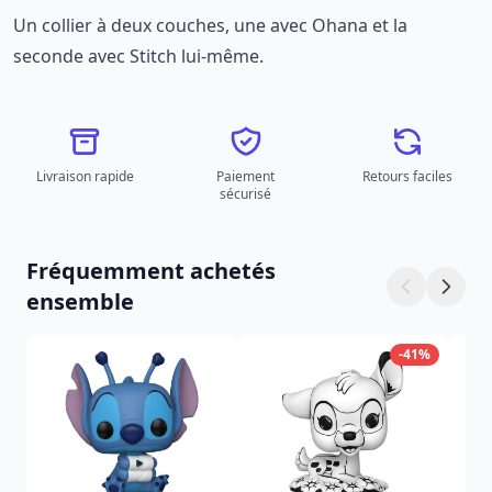
Un collier à deux couches, une avec Ohana et la
seconde avec Stitch lui-même.
Livraison rapide
Paiement
Retours faciles
sécurisé
Fréquemment achetés
ensemble
-41%