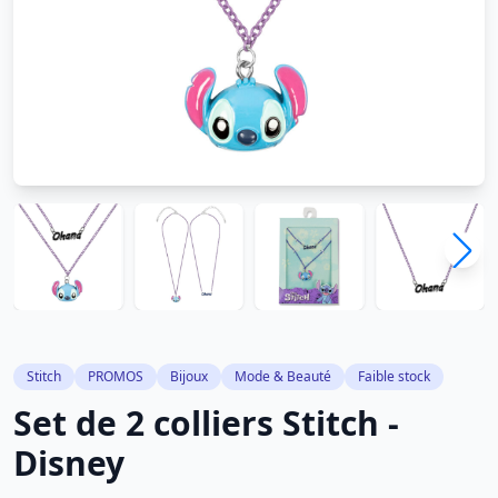
Stitch
PROMOS
Bijoux
Mode & Beauté
Faible stock
Set de 2 colliers Stitch -
Disney