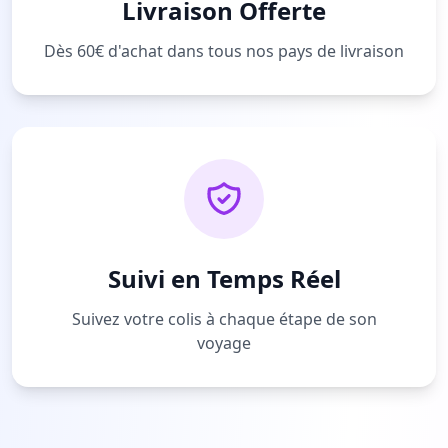
Livraison Offerte
Dès 60€ d'achat dans tous nos pays de livraison
Suivi en Temps Réel
Suivez votre colis à chaque étape de son
voyage