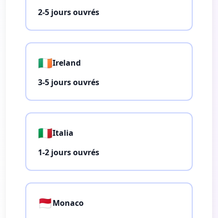
2-5 jours ouvrés
🇮🇪
Ireland
3-5 jours ouvrés
🇮🇹
Italia
1-2 jours ouvrés
🇲🇨
Monaco