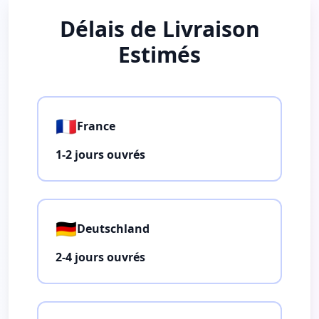
Délais de Livraison
Estimés
🇫🇷
France
1-2 jours ouvrés
🇩🇪
Deutschland
2-4 jours ouvrés