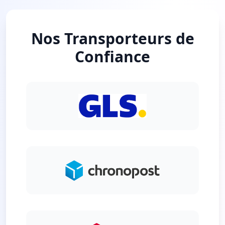
Nos Transporteurs de
Confiance