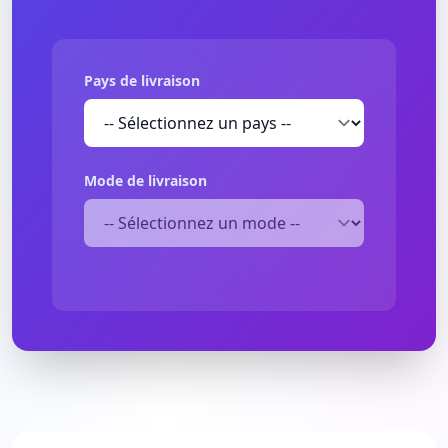
Pays de livraison
Mode de livraison