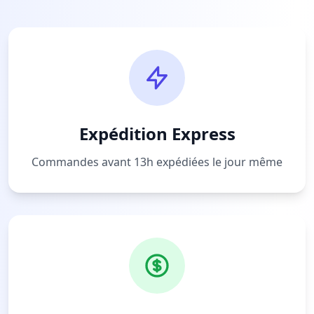
Expédition Express
Commandes avant 13h expédiées le jour même