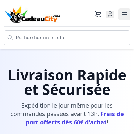
Livraison Rapide
et Sécurisée
Expédition le jour même pour les
commandes passées avant 13h.
Frais de
port offerts dès 60€ d'achat
!