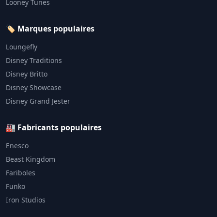
Looney Tunes
🏷️ Marques populaires
Loungefly
Disney Traditions
Disney Britto
Disney Showcase
Disney Grand Jester
🏭 Fabricants populaires
Enesco
Beast Kingdom
Fariboles
Funko
Iron Studios