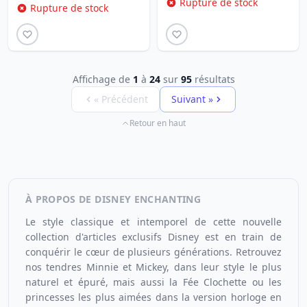
Rupture de stock
Rupture de stock
Affichage de
1
à
24
sur
95
résultats
« Précédent
Suivant »
Retour en haut
À PROPOS DE DISNEY ENCHANTING
Le style classique et intemporel de cette nouvelle
collection d'
articles exclusifs Disney
est en train de
conquérir le cœur de plusieurs générations. Retrouvez
nos tendres Minnie et Mickey, dans leur style le plus
naturel et épuré, mais aussi la Fée Clochette ou les
princesses les plus aimées dans la version horloge en