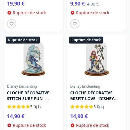
19,90 €
9,90 €
14,90 €
Rupture de stock
Rupture de stock
Rupture de stock
Rupture de stock
Disney Enchanting
Disney Enchanting
CLOCHE DÉCORATIVE
CLOCHE DÉCORATIVE
STITCH SURF FUN -
MISFIT LOVE - DISNEY
DISNEY ENCHANTING
ENCHANTING
5.0
(1)
5.0
(4)
14,90 €
14,90 €
Rupture de stock
Rupture de stock