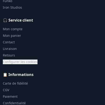
Funko
Iron Studios
🎧 Service client
Mon compte
Mon panier
Contact
Livraison
Retours
Configurer les cookies
📋 Informations
Carte de fidélité
CGV
Paiement
Confidentialité