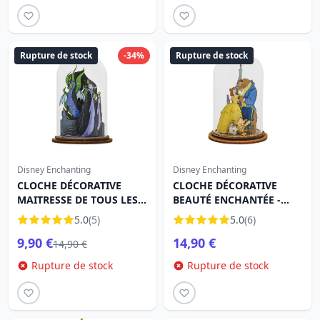
Rupture de stock
-34%
Rupture de stock
Disney Enchanting
Disney Enchanting
CLOCHE DÉCORATIVE
CLOCHE DÉCORATIVE
MAITRESSE DE TOUS LES
BEAUTÉ ENCHANTÉE -
MAUX - DISNEY
DISNEY ENCHANTING
5.0
(5)
5.0
(6)
ENCHANTING
9,90 €
14,90 €
14,90 €
Rupture de stock
Rupture de stock