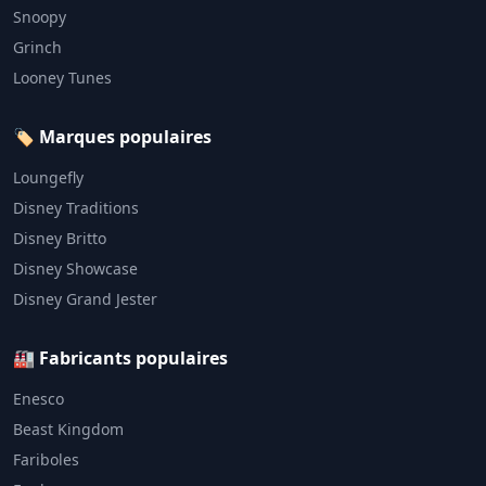
Snoopy
Grinch
Looney Tunes
🏷️ Marques populaires
Loungefly
Disney Traditions
Disney Britto
Disney Showcase
Disney Grand Jester
🏭 Fabricants populaires
Enesco
Beast Kingdom
Fariboles