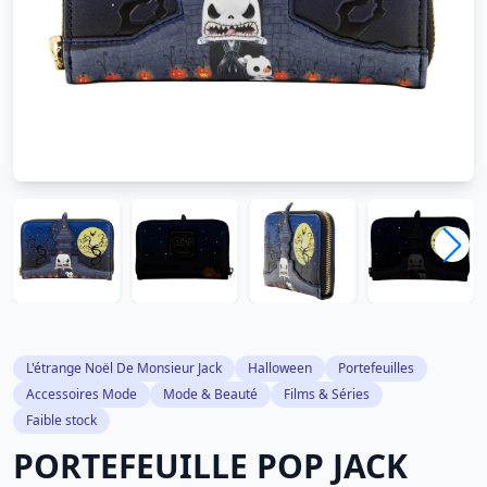
L'étrange Noël De Monsieur Jack
Halloween
Portefeuilles
Accessoires Mode
Mode & Beauté
Films & Séries
Faible stock
PORTEFEUILLE POP JACK