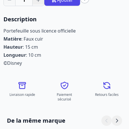
1
Ajouter
Description
Portefeuille sous licence officielle
Matière
: Faux cuir
Hauteur
: 15 cm
Longueur
: 10 cm
©Disney
Livraison rapide
Paiement
Retours faciles
sécurisé
De la même marque