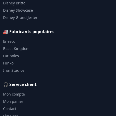
Disney Britto
Disney Showcase
Disney Grand Jester
🏭 Fabricants populaires
Enesco
Beast Kingdom
Fariboles
Funko
Iron Studios
🎧 Service client
Mon compte
Mon panier
Contact
Livraison