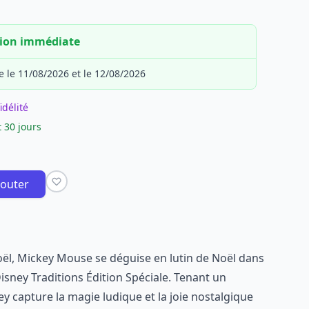
tion immédiate
e le 11/08/2026 et le 12/08/2026
idélité
 30 jours
jouter
 Noël, Mickey Mouse se déguise en lutin de Noël dans
isney Traditions Édition Spéciale. Tenant un
ey capture la magie ludique et la joie nostalgique