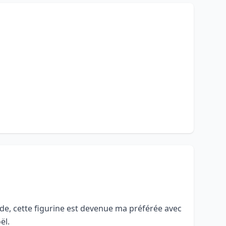
de, cette figurine est devenue ma préférée avec
ël.