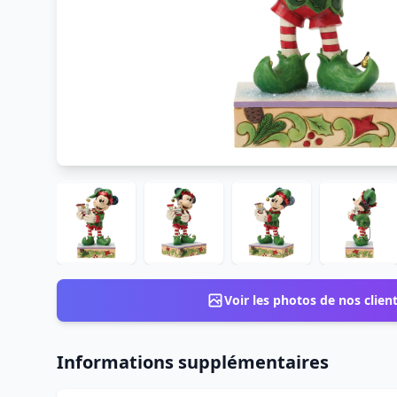
Voir les photos de nos clien
Informations supplémentaires