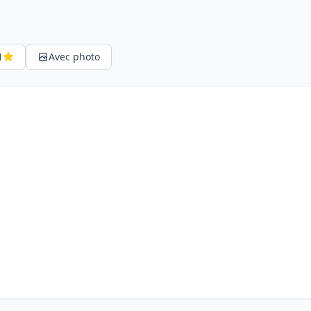
1
Avec photo