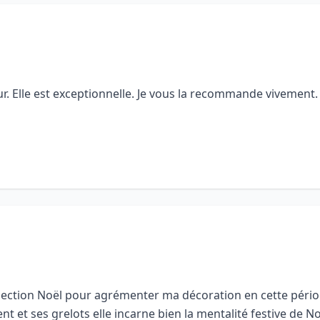
r. Elle est exceptionnelle. Je vous la recommande vivement.
ollection Noël pour agrémenter ma décoration en cette pério
nt et ses grelots elle incarne bien la mentalité festive de No