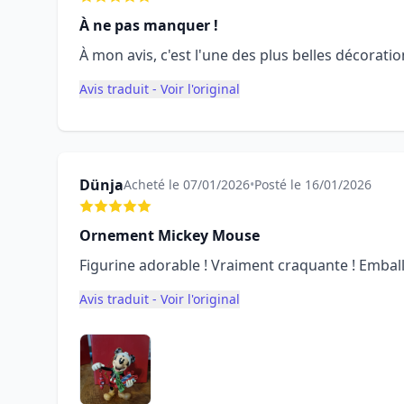
À ne pas manquer !
À mon avis, c'est l'une des plus belles décorati
Avis traduit - Voir l'original
Dünja
Acheté le 07/01/2026
•
Posté le 16/01/2026
Ornement Mickey Mouse
Figurine adorable ! Vraiment craquante ! Emba
Avis traduit - Voir l'original