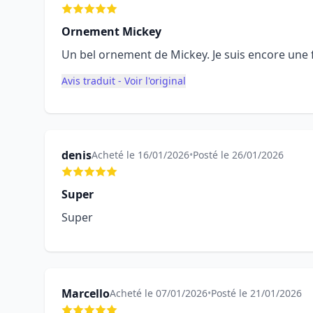
Ornement Mickey
Un bel ornement de Mickey. Je suis encore une f
Avis traduit - Voir l'original
denis
Acheté le 16/01/2026
•
Posté le 26/01/2026
Super
Super
Marcello
Acheté le 07/01/2026
•
Posté le 21/01/2026