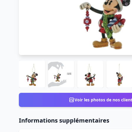
Voir les photos de nos clien
Informations supplémentaires