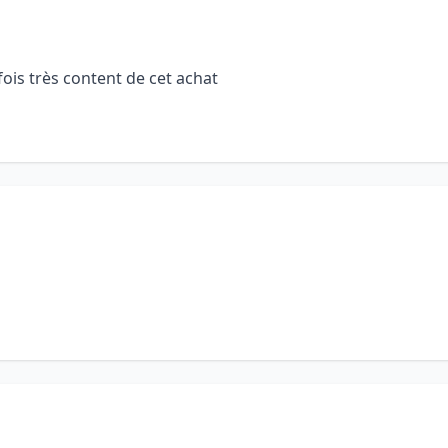
ois très content de cet achat