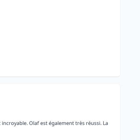
 incroyable. Olaf est également très réussi. La