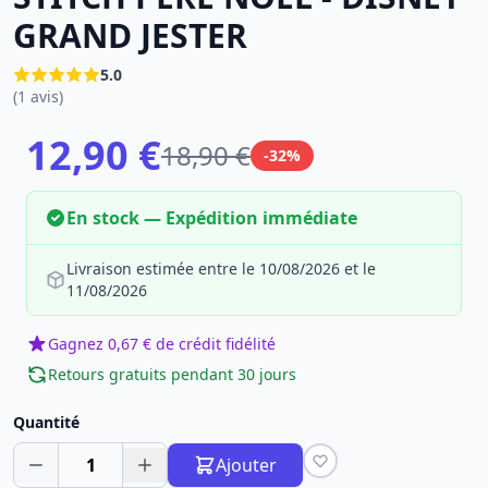
GRAND JESTER
5.0
(1 avis)
12,90 €
18,90 €
-32%
En stock — Expédition immédiate
Livraison estimée entre le 10/08/2026 et le
11/08/2026
Gagnez 0,67 € de crédit fidélité
Retours gratuits pendant 30 jours
Quantité
1
Ajouter