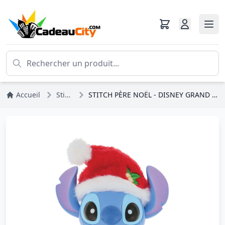
Accueil
Stitch
STITCH PÈRE NOËL - DISNEY GRAND JESTER