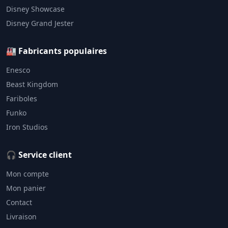
Disney Showcase
Disney Grand Jester
🏭 Fabricants populaires
Enesco
Beast Kingdom
Fariboles
Funko
Iron Studios
🎧 Service client
Mon compte
Mon panier
Contact
Livraison