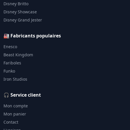
Disney Britto
Disney Showcase
Disney Grand Jester
🏭 Fabricants populaires
Enesco
Beast Kingdom
Fariboles
Funko
Iron Studios
🎧 Service client
Mon compte
Mon panier
Contact