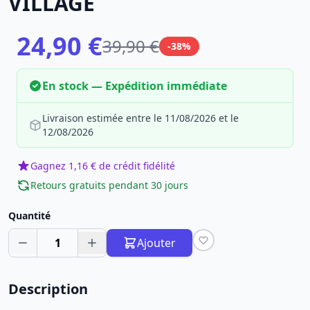
VILLAGE
24,90 €
39,90 €
-38%
En stock — Expédition immédiate
Livraison estimée entre le 11/08/2026 et le
12/08/2026
Gagnez 1,16 € de crédit fidélité
Retours gratuits pendant 30 jours
Quantité
1
Ajouter
Description