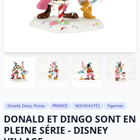
Donald, Daisy, Picsou
PROMOS
NOUVEAUTÉS
Figurines
DONALD ET DINGO SONT EN
PLEINE SÉRIE - DISNEY