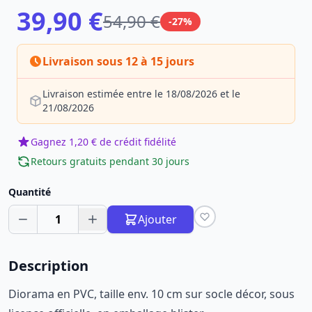
39,90 €
54,90 €
-27%
Livraison sous 12 à 15 jours
Livraison estimée entre le 18/08/2026 et le
21/08/2026
Gagnez 1,20 € de crédit fidélité
Retours gratuits pendant 30 jours
Quantité
1
Ajouter
Description
Diorama en PVC, taille env. 10 cm sur socle décor, sous