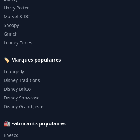
Harry Potter
Marvel & DC
Snoopy
Grinch
Looney Tunes
🏷️ Marques populaires
Loungefly
Disney Traditions
Disney Britto
Disney Showcase
Disney Grand Jester
🏭 Fabricants populaires
Enesco