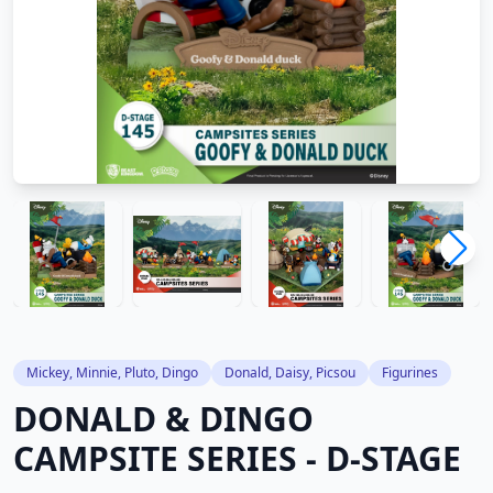
Mickey, Minnie, Pluto, Dingo
Donald, Daisy, Picsou
Figurines
DONALD & DINGO
CAMPSITE SERIES - D-STAGE