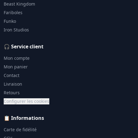
Beast Kingdom
Fariboles
Funko
Iron Studios
🎧 Service client
Mon compte
Mon panier
Contact
Livraison
Retours
Configurer les cookies
📋 Informations
Carte de fidélité