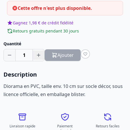
Cette offre n'est plus disponible.
Gagnez 1,98 € de crédit fidélité
Retours gratuits pendant 30 jours
Quantité
1
Ajouter
Description
Diorama en PVC, taille env. 10 cm sur socle décor, sous
licence officielle, en emballage blister.
Livraison rapide
Paiement
Retours faciles