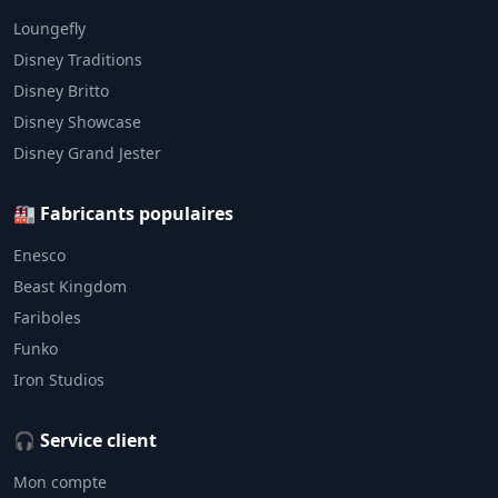
Loungefly
Disney Traditions
Disney Britto
Disney Showcase
Disney Grand Jester
🏭 Fabricants populaires
Enesco
Beast Kingdom
Fariboles
Funko
Iron Studios
🎧 Service client
Mon compte