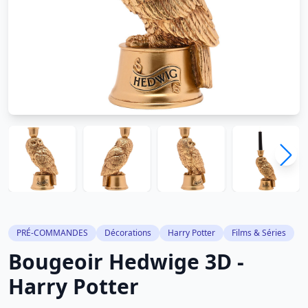
PRÉ-COMMANDES
Décorations
Harry Potter
Films & Séries
Bougeoir Hedwige 3D -
Harry Potter