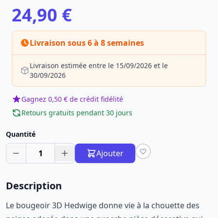
24,90 €
Livraison sous 6 à 8 semaines
Livraison estimée entre le 15/09/2026 et le
30/09/2026
Gagnez 0,50 € de crédit fidélité
Retours gratuits pendant 30 jours
Quantité
1
Ajouter
Description
Le bougeoir 3D Hedwige donne vie à la chouette des