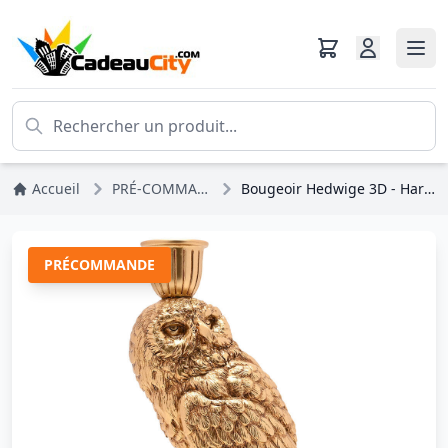
Accueil
PRÉ-COMMANDES
Bougeoir Hedwige 3D - Harry Potter
PRÉCOMMANDE