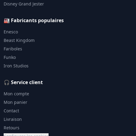
Disney Grand Jester
🏭 Fabricants populaires
Enesco
Beast Kingdom
Fariboles
Funko
Iron Studios
🎧 Service client
Mon compte
Mon panier
Contact
Livraison
Retours