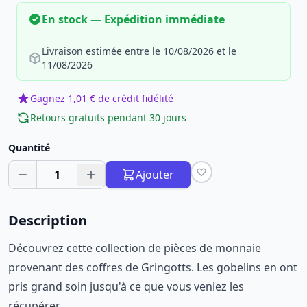
En stock — Expédition immédiate
Livraison estimée entre le 10/08/2026 et le
11/08/2026
Gagnez 1,01 € de crédit fidélité
Retours gratuits pendant 30 jours
Quantité
1
Ajouter
Description
Découvrez cette collection de pièces de monnaie
provenant des coffres de Gringotts. Les gobelins en ont
pris grand soin jusqu'à ce que vous veniez les
récupérer...