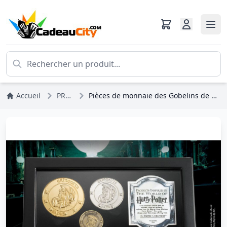
Accueil
PROMOS
Pièces de monnaie des Gobelins de Gringotts - Harry Potter