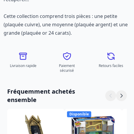
Cette collection comprend trois pièces : une petite
(plaquée cuivre), une moyenne (plaquée argent) et une
grande (plaquée or 24 carats).
Livraison rapide
Paiement
Retours faciles
sécurisé
Fréquemment achetés
ensemble
Disponible