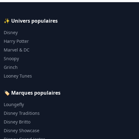
✨ Univers populaires
Disney
Harry Potter
Marvel & DC
Snoopy
Grinch
Looney Tunes
🏷️ Marques populaires
Loungefly
Disney Traditions
Disney Britto
Disney Showcase