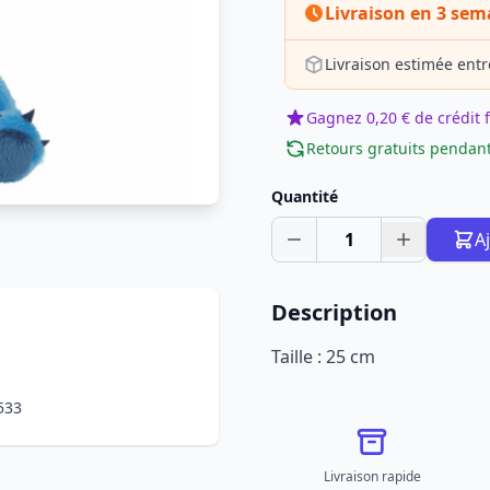
Livraison en 3 sem
Livraison estimée entr
Gagnez 0,20 € de crédit f
Retours gratuits pendant
Quantité
1
A
Description
Taille : 25 cm
533
Livraison rapide