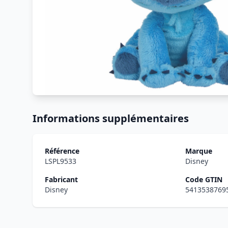
Informations supplémentaires
Référence
Marque
LSPL9533
Disney
Fabricant
Code GTIN
Disney
5413538769