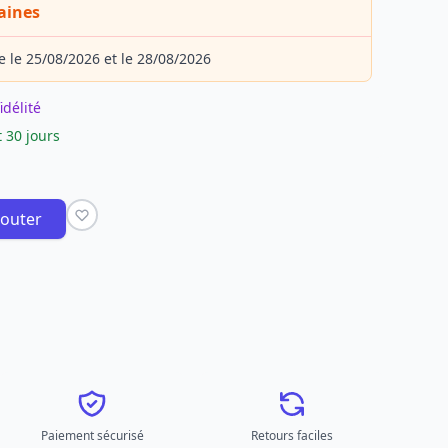
aines
e le 25/08/2026 et le 28/08/2026
idélité
 30 jours
jouter
Paiement sécurisé
Retours faciles