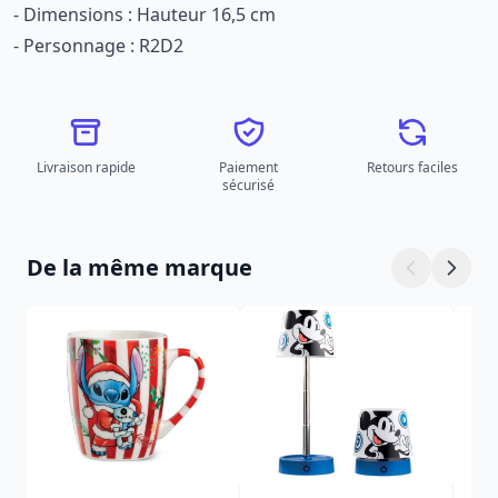
- Dimensions : Hauteur 16,5 cm
- Personnage : R2D2
Livraison rapide
Paiement
Retours faciles
sécurisé
De la même marque