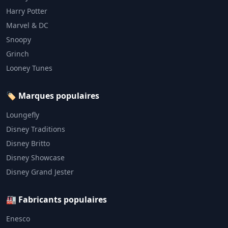
Harry Potter
Marvel & DC
Snoopy
Grinch
Looney Tunes
🏷️ Marques populaires
Loungefly
Disney Traditions
Disney Britto
Disney Showcase
Disney Grand Jester
🏭 Fabricants populaires
Enesco