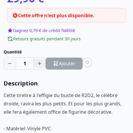
Cette offre n'est plus disponible.
Gagnez 0,79 € de crédit fidélité
Retours gratuits pendant 30 jours
Quantité
1
Ajouter
Description
Cette tirelire à l'effigie du buste de R2D2, le célèbre
droïde, ravira les plus petits. Et pour les plus grands,
elle fera également office de figurine décorative.
- Matériel: Vinyle PVC