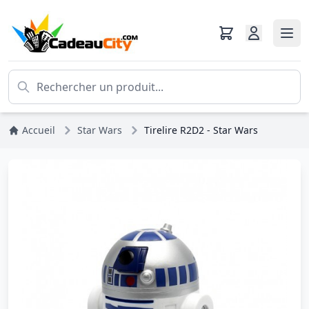
Accueil
Star Wars
Tirelire R2D2 - Star Wars