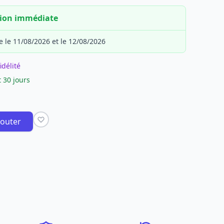
tion immédiate
e le 11/08/2026 et le 12/08/2026
idélité
 30 jours
jouter