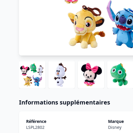
Informations supplémentaires
Référence
Marque
LSPL2802
Disney