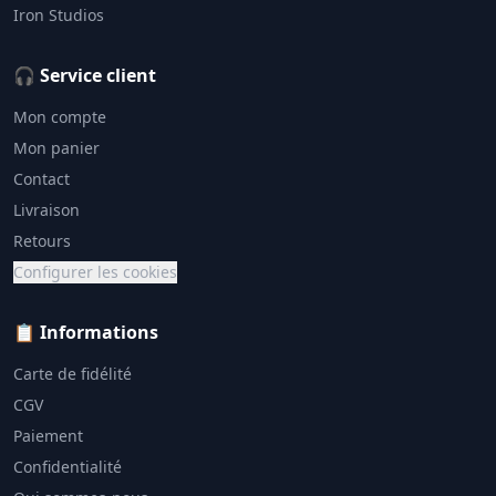
Iron Studios
🎧 Service client
Mon compte
Mon panier
Contact
Livraison
Retours
Configurer les cookies
📋 Informations
Carte de fidélité
CGV
Paiement
Confidentialité