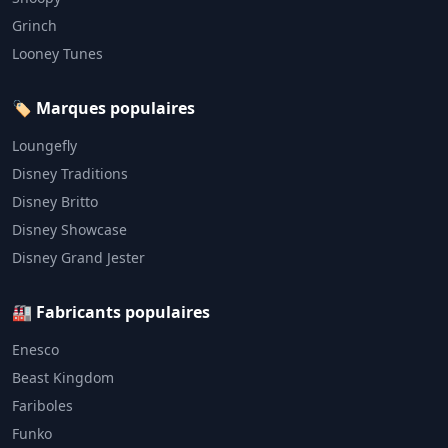
Grinch
Looney Tunes
🏷️ Marques populaires
Loungefly
Disney Traditions
Disney Britto
Disney Showcase
Disney Grand Jester
🏭 Fabricants populaires
Enesco
Beast Kingdom
Fariboles
Funko