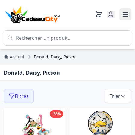
Accueil
Donald, Daisy, Picsou
Donald, Daisy, Picsou
Filtres
Trier
-38%