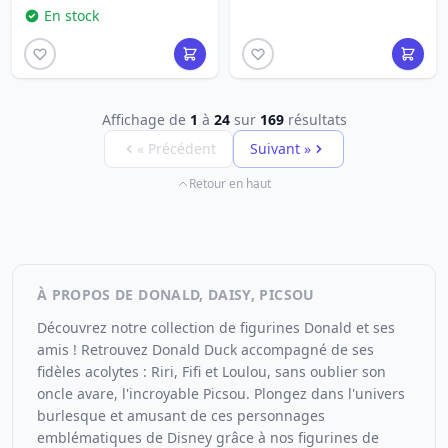
En stock
Affichage de
1
à
24
sur
169
résultats
« Précédent
Suivant »
Retour en haut
À PROPOS DE DONALD, DAISY, PICSOU
Découvrez notre collection de figurines Donald et ses
amis ! Retrouvez Donald Duck accompagné de ses
fidèles acolytes : Riri, Fifi et Loulou, sans oublier son
oncle avare, l'incroyable Picsou. Plongez dans l'univers
burlesque et amusant de ces personnages
emblématiques de Disney grâce à nos figurines de