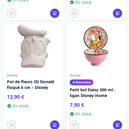
En stock
Disney
Disney
Pot de fleurs 3D Donald
Nouveau
floqué 6 cm – Disney
Petit bol Daisy 300 ml -
Egan Disney Home
13,90 €
7,90 €
En stock
En stock