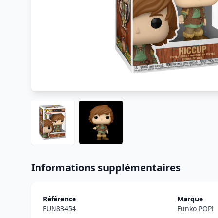
Informations supplémentaires
Référence
Marque
FUN83454
Funko POP!