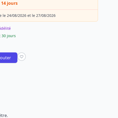
 14 jours
e le 24/08/2026 et le 27/08/2026
idélité
 30 jours
jouter
être.