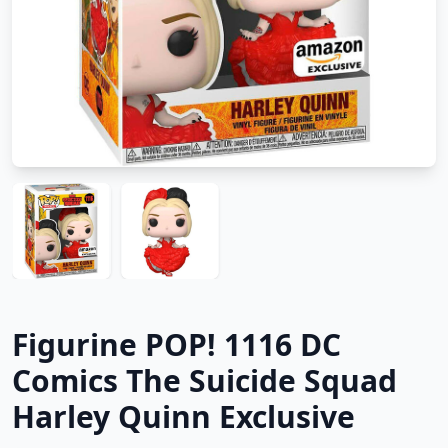
Figurine POP! 1116 DC
Comics The Suicide Squad
Harley Quinn Exclusive