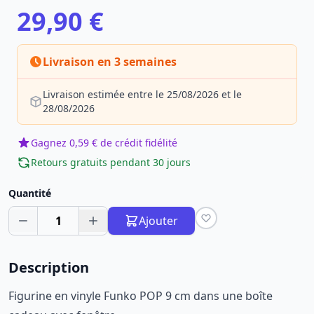
29,90 €
Livraison en 3 semaines
Livraison estimée entre le 25/08/2026 et le
28/08/2026
Gagnez 0,59 € de crédit fidélité
Retours gratuits pendant 30 jours
Quantité
1
Ajouter
Description
Figurine en vinyle Funko POP 9 cm dans une boîte