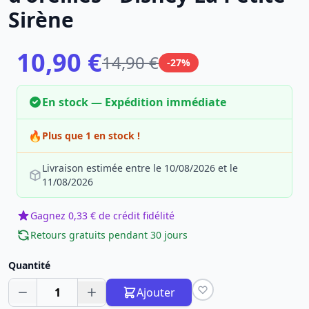
Sirène
10,90 €
14,90 €
-27%
En stock — Expédition immédiate
🔥
Plus que 1 en stock !
Livraison estimée entre le 10/08/2026 et le
11/08/2026
Gagnez 0,33 € de crédit fidélité
Retours gratuits pendant 30 jours
Quantité
1
Ajouter