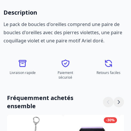
Description
Le pack de boucles d'oreilles comprend une paire de
boucles d'oreilles avec des pierres violettes, une paire
coquillage violet et une paire motif Ariel doré.
Livraison rapide
Paiement
Retours faciles
sécurisé
Fréquemment achetés
ensemble
-30%