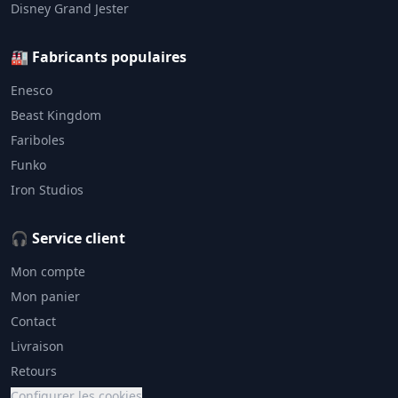
Disney Grand Jester
🏭 Fabricants populaires
Enesco
Beast Kingdom
Fariboles
Funko
Iron Studios
🎧 Service client
Mon compte
Mon panier
Contact
Livraison
Retours
Configurer les cookies