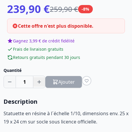
239,90 €
259,90 €
-8%
Cette offre n'est plus disponible.
Gagnez 3,99 € de crédit fidélité
Frais de livraison gratuits
Retours gratuits pendant 30 jours
Quantité
1
Ajouter
Description
Statuette en résine à l´échelle 1/10, dimensions env. 25 x
19 x 24 cm sur socle sous licence officielle.