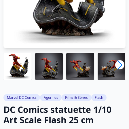
Marvel DC Comics
Figurines
Films & Séries
Flash
DC Comics statuette 1/10
Art Scale Flash 25 cm