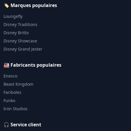
🏷️ Marques populaires
Loungefly
Disney Traditions
Disney Britto
Disney Showcase
Disney Grand Jester
🏭 Fabricants populaires
Enesco
Beast Kingdom
Fariboles
Funko
Iron Studios
🎧 Service client