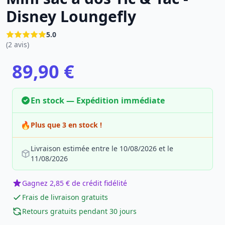
Disney Loungefly
5.0
(2 avis)
89,90 €
En stock — Expédition immédiate
🔥
Plus que 3 en stock !
Livraison estimée entre le 10/08/2026 et le
11/08/2026
Gagnez 2,85 € de crédit fidélité
Frais de livraison gratuits
Retours gratuits pendant 30 jours