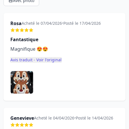
Avec photo
Rosa
Acheté le 07/04/2026
•
Posté le 17/04/2026
Fantastique
Magnifique 😍😍
Avis traduit - Voir l'original
Genevieve
Acheté le 04/04/2026
•
Posté le 14/04/2026