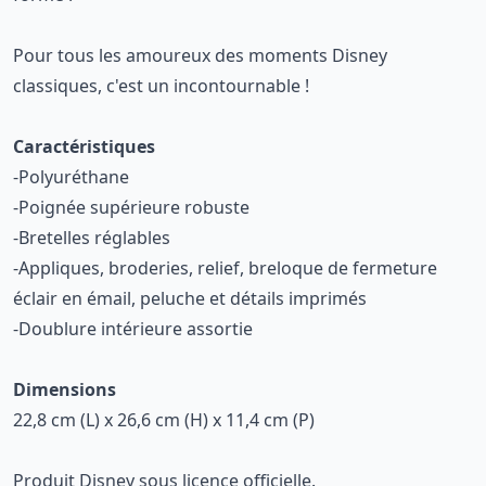
Pour tous les amoureux des moments Disney
classiques, c'est un incontournable !
Caractéristiques
-Polyuréthane
-Poignée supérieure robuste
-Bretelles réglables
-Appliques, broderies, relief, breloque de fermeture
éclair en émail, peluche et détails imprimés
-Doublure intérieure assortie
Dimensions
22,8 cm (L) x 26,6 cm (H) x 11,4 cm (P)
Produit Disney sous licence officielle.