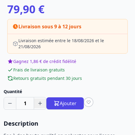
79,90 €
Livraison sous 9 à 12 jours
Livraison estimée entre le 18/08/2026 et le
21/08/2026
Gagnez 1,86 € de crédit fidélité
Frais de livraison gratuits
Retours gratuits pendant 30 jours
Quantité
1
Ajouter
Description