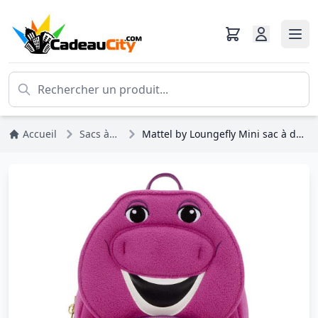
Accueil
Sacs à Dos
Mattel by Loungefly Mini sac à dos Barney