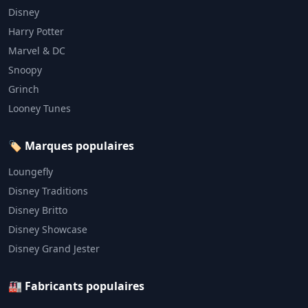
Disney
Harry Potter
Marvel & DC
Snoopy
Grinch
Looney Tunes
🏷️ Marques populaires
Loungefly
Disney Traditions
Disney Britto
Disney Showcase
Disney Grand Jester
🏭 Fabricants populaires