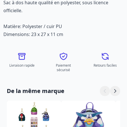
Sac à dos haute qualité en polyester, sous licence
officielle.
Matière: Polyester / cuir PU
Dimensions: 23 x 27 x 11 cm
Livraison rapide
Paiement
Retours faciles
sécurisé
De la même marque