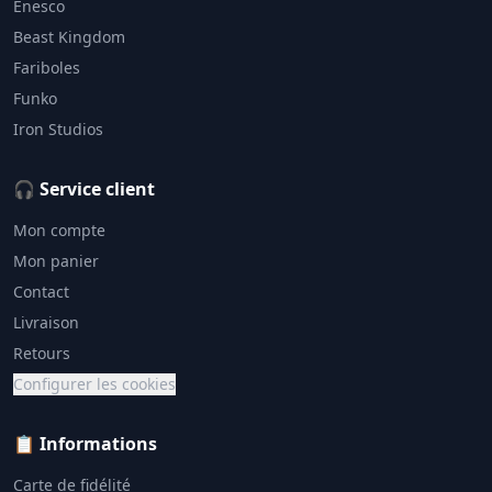
Enesco
Beast Kingdom
Fariboles
Funko
Iron Studios
🎧 Service client
Mon compte
Mon panier
Contact
Livraison
Retours
Configurer les cookies
📋 Informations
Carte de fidélité