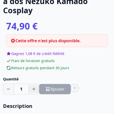
à dos Nezuko Kamado
Cosplay
74,90 €
Cette offre n'est plus disponible.
Gagnez 1,08 € de crédit fidélité
Frais de livraison gratuits
Retours gratuits pendant 30 jours
Quantité
1
Ajouter
Description