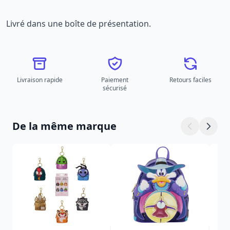
Livré dans une boîte de présentation.
Livraison rapide
Paiement
Retours faciles
sécurisé
De la même marque