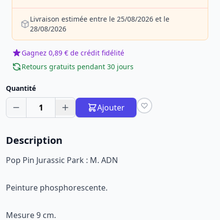
Livraison estimée entre le 25/08/2026 et le
28/08/2026
Gagnez 0,89 € de crédit fidélité
Retours gratuits pendant 30 jours
Quantité
1
Ajouter
Description
Pop Pin Jurassic Park : M. ADN
Peinture phosphorescente.
Mesure 9 cm.