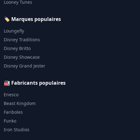
Looney Tunes
🏷️ Marques populaires
Loungefly
Disney Traditions
Disney Britto
Disney Showcase
Disney Grand Jester
🏭 Fabricants populaires
Enesco
Beast Kingdom
Fariboles
Funko
Iron Studios