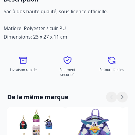
Sac à dos haute qualité, sous licence officielle.
Matière: Polyester / cuir PU
Dimensions: 23 x 27 x 11 cm
Livraison rapide
Paiement
Retours faciles
sécurisé
De la même marque