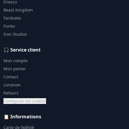
Enesco
Beast Kingdom
Fariboles
Funko
Iron Studios
🎧 Service client
Mon compte
Mon panier
Contact
Livraison
Retours
Configurer les cookies
📋 Informations
Carte de fidélité