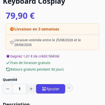
Keyboard Cosplay
79,90 €
Livraison en 3 semaines
Livraison estimée entre le 25/08/2026 et le
28/08/2026
Gagnez 1,61 € de crédit fidélité
Frais de livraison gratuits
Retours gratuits pendant 30 jours
Quantité
1
Ajouter
Description