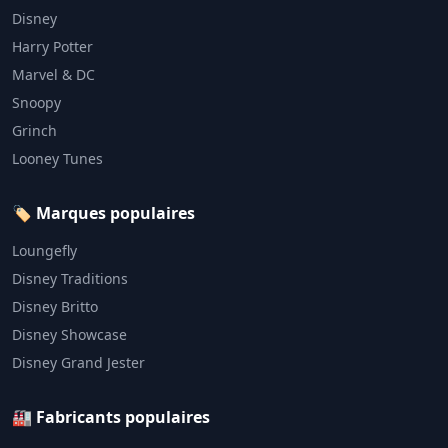
Disney
Harry Potter
Marvel & DC
Snoopy
Grinch
Looney Tunes
🏷️ Marques populaires
Loungefly
Disney Traditions
Disney Britto
Disney Showcase
Disney Grand Jester
🏭 Fabricants populaires