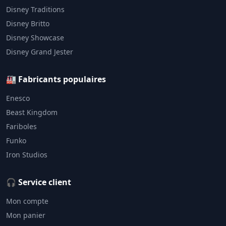
Disney Traditions
Disney Britto
Disney Showcase
Disney Grand Jester
🏭 Fabricants populaires
Enesco
Beast Kingdom
Fariboles
Funko
Iron Studios
🎧 Service client
Mon compte
Mon panier