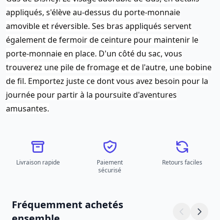
appliqués, s'élève au-dessus du porte-monnaie
amovible et réversible. Ses bras appliqués servent
également de fermoir de ceinture pour maintenir le
porte-monnaie en place. D'un côté du sac, vous
trouverez une pile de fromage et de l'autre, une bobine
de fil. Emportez juste ce dont vous avez besoin pour la
journée pour partir à la poursuite d'aventures
amusantes.
Livraison rapide
Paiement
Retours faciles
sécurisé
Fréquemment achetés
ensemble