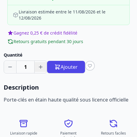
Livraison estimée entre le 11/08/2026 et le
12/08/2026
Gagnez 0,25 € de crédit fidélité
Retours gratuits pendant 30 jours
Quantité
1
Ajouter
Description
Porte-clés en étain haute qualité sous licence officielle
Livraison rapide
Paiement
Retours faciles