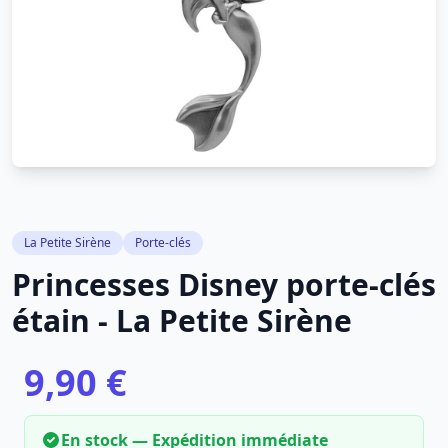
La Petite Sirène
Porte-clés
Princesses Disney porte-clés
étain - La Petite Sirène
9,90 €
En stock — Expédition immédiate