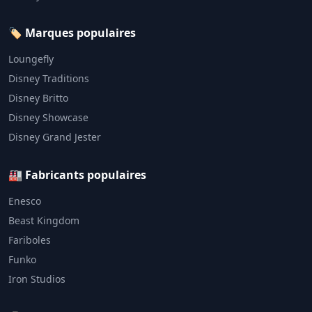
🏷️ Marques populaires
Loungefly
Disney Traditions
Disney Britto
Disney Showcase
Disney Grand Jester
🏭 Fabricants populaires
Enesco
Beast Kingdom
Fariboles
Funko
Iron Studios