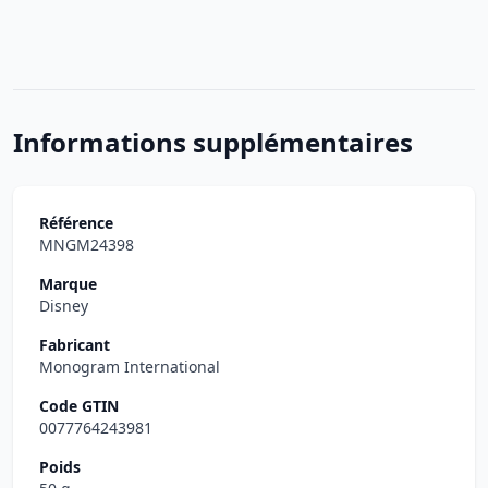
Informations supplémentaires
Référence
MNGM24398
Marque
Disney
Fabricant
Monogram International
Code GTIN
0077764243981
Poids