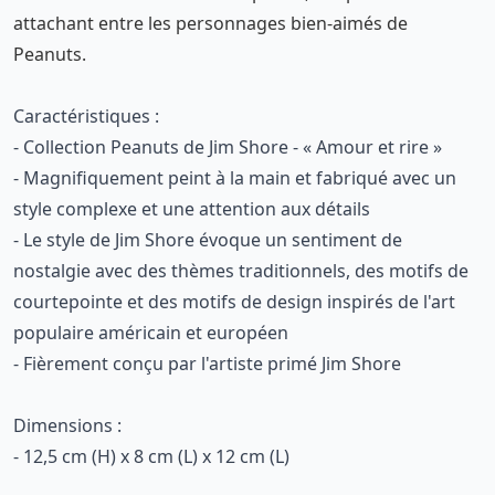
attachant entre les personnages bien-aimés de
Peanuts.
Caractéristiques :
- Collection Peanuts de Jim Shore - « Amour et rire »
- Magnifiquement peint à la main et fabriqué avec un
style complexe et une attention aux détails
- Le style de Jim Shore évoque un sentiment de
nostalgie avec des thèmes traditionnels, des motifs de
courtepointe et des motifs de design inspirés de l'art
populaire américain et européen
- Fièrement conçu par l'artiste primé Jim Shore
Dimensions :
- 12,5 cm (H) x 8 cm (L) x 12 cm (L)