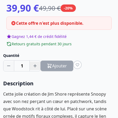
39,90 €
49,90 €
-20%
Cette offre n'est plus disponible.
Gagnez 1,44 € de crédit fidélité
Retours gratuits pendant 30 jours
Quantité
1
Ajouter
Description
Cette jolie création de Jim Shore représente Snoopy
avec son nez perçant un cœur en patchwork, tandis
que Woodstock rit à côté de lui. Placé sur une scène
ornée de motifs floraux complexes, il capture le lien