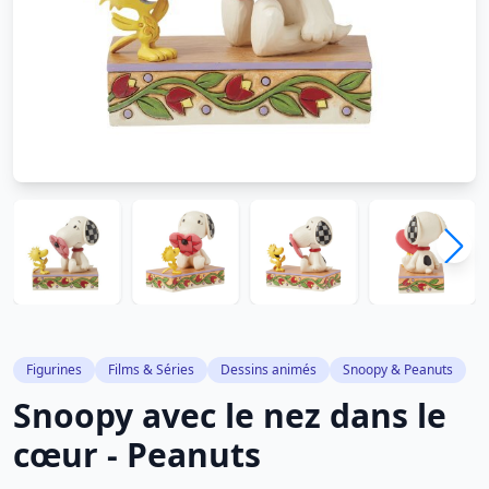
Figurines
Films & Séries
Dessins animés
Snoopy & Peanuts
Snoopy avec le nez dans le
cœur - Peanuts