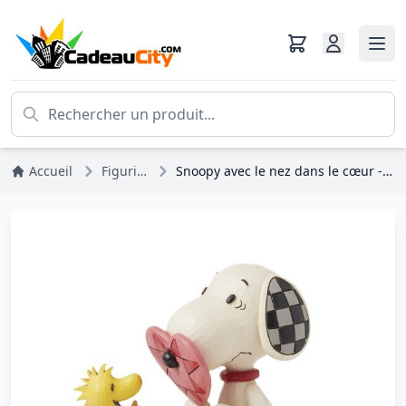
Accueil
Figurines
Snoopy avec le nez dans le cœur - Peanuts