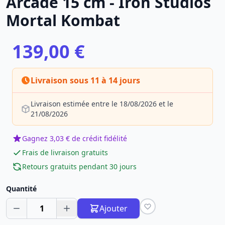
Arcade 15 cm - Iron Studios
Mortal Kombat
139,00 €
Livraison sous 11 à 14 jours
Livraison estimée entre le 18/08/2026 et le
21/08/2026
Gagnez 3,03 € de crédit fidélité
Frais de livraison gratuits
Retours gratuits pendant 30 jours
Quantité
1
Ajouter