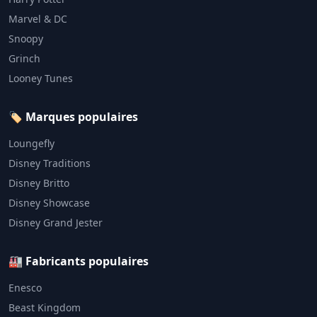
Marvel & DC
Snoopy
Grinch
Looney Tunes
🏷️ Marques populaires
Loungefly
Disney Traditions
Disney Britto
Disney Showcase
Disney Grand Jester
🏭 Fabricants populaires
Enesco
Beast Kingdom