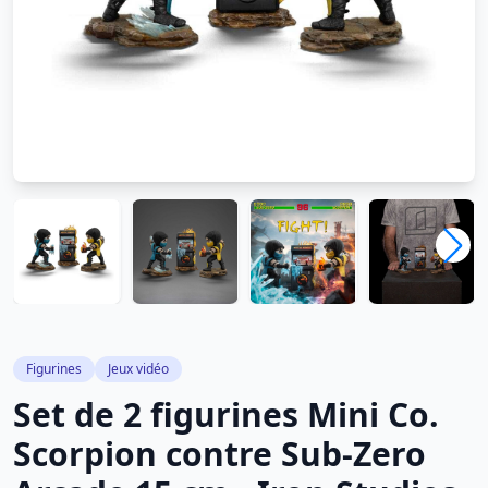
Figurines
Jeux vidéo
Set de 2 figurines Mini Co.
Scorpion contre Sub-Zero