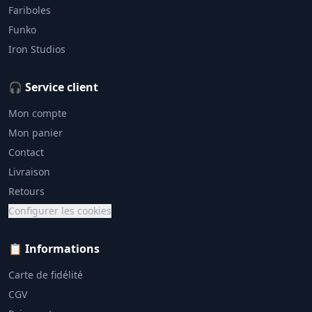
Fariboles
Funko
Iron Studios
🎧 Service client
Mon compte
Mon panier
Contact
Livraison
Retours
Configurer les cookies
📋 Informations
Carte de fidélité
CGV