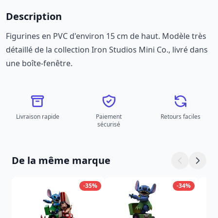
Description
Figurines en PVC d'environ 15 cm de haut. Modèle très
détaillé de la collection Iron Studios Mini Co., livré dans
une boîte-fenêtre.
Livraison rapide
Paiement
Retours faciles
sécurisé
De la même marque
-35%
-34%