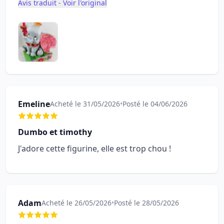
Avis traduit - Voir l'original
Emeline
Acheté le 31/05/2026
•
Posté le 04/06/2026
Dumbo et timothy
J'adore cette figurine, elle est trop chou !
Adam
Acheté le 26/05/2026
•
Posté le 28/05/2026