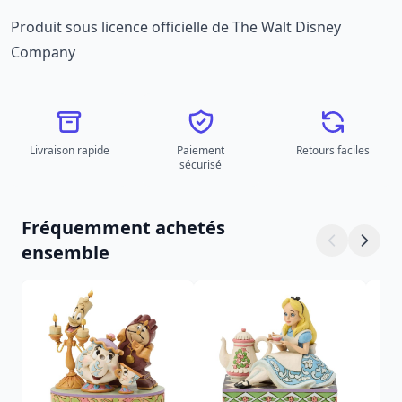
Produit sous licence officielle de The Walt Disney
Company
Livraison rapide
Paiement
Retours faciles
sécurisé
Fréquemment achetés
ensemble