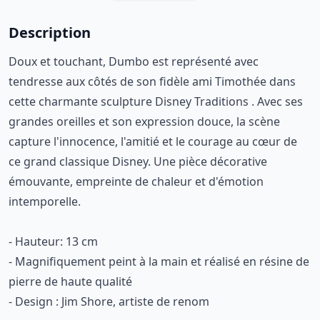
Description
Doux et touchant, Dumbo est représenté avec
tendresse aux côtés de son fidèle ami Timothée dans
cette charmante sculpture Disney Traditions . Avec ses
grandes oreilles et son expression douce, la scène
capture l'innocence, l'amitié et le courage au cœur de
ce grand classique Disney. Une pièce décorative
émouvante, empreinte de chaleur et d'émotion
intemporelle.
- Hauteur: 13 cm
- Magnifiquement peint à la main et réalisé en résine de
pierre de haute qualité
- Design : Jim Shore, artiste de renom