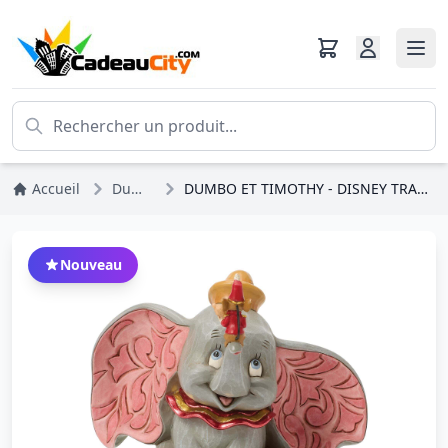
Accueil
Dumbo
DUMBO ET TIMOTHY - DISNEY TRADITIONS
Nouveau