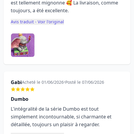
est tellement mignonne 🥰 La livraison, comme
toujours, a été excellente.
Avis traduit - Voir l'original
Gabi
Acheté le 01/06/2026
•
Posté le 07/06/2026
Dumbo
L'intégralité de la série Dumbo est tout
simplement incontournable, si charmante et
détaillée, toujours un plaisir à regarder.