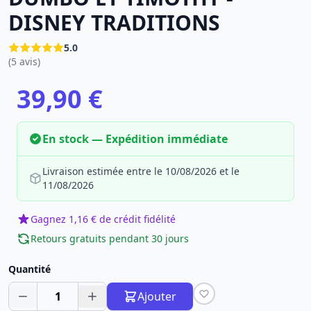
DISNEY TRADITIONS
5.0
(5 avis)
39,90 €
En stock — Expédition immédiate
Livraison estimée entre le 10/08/2026 et le
11/08/2026
Gagnez 1,16 € de crédit fidélité
Retours gratuits pendant 30 jours
Quantité
1
Ajouter