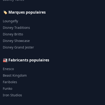
🏷️ Marques populaires
Loungefly
Disney Traditions
Disney Britto
Disney Showcase
Disney Grand Jester
🏭 Fabricants populaires
Enesco
Beast Kingdom
Fariboles
Funko
Iron Studios